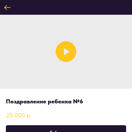
Поздравление ребенка №6
20 000
р.