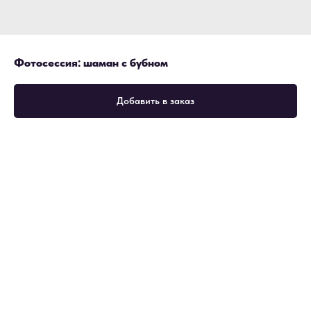
Фотосессия: шаман с бубном
Добавить в заказ